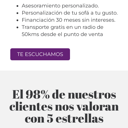
Asesoramiento personalizado.
Personalización de tu sofá a tu gusto.
Financiación 30 meses sin intereses.
Transporte gratis en un radio de
50kms desde el punto de venta
TE ESCUCHAMOS
El 98% de nuestros
clientes nos valoran
con 5 estrellas