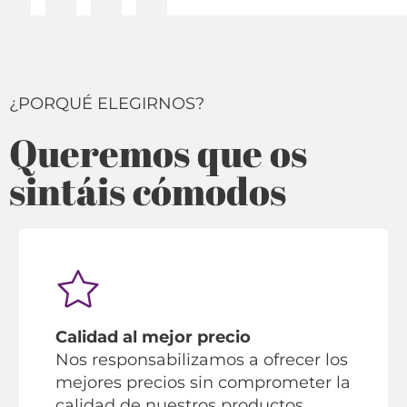
¿PORQUÉ ELEGIRNOS?
Queremos que os
sintáis cómodos
Calidad al mejor precio
Nos responsabilizamos a ofrecer los
mejores precios sin comprometer la
calidad de nuestros productos.