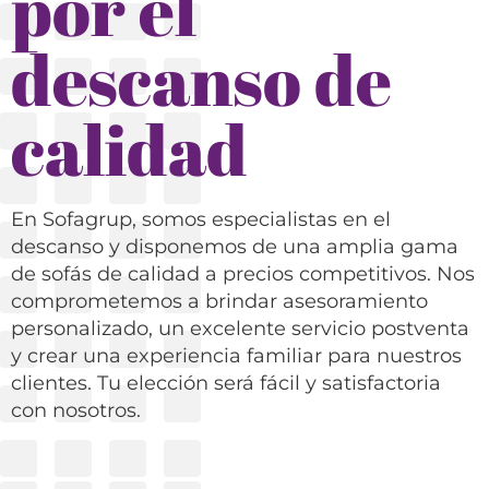
por el
descanso de
calidad
En Sofagrup, somos especialistas en el
descanso y disponemos de una amplia gama
de sofás de calidad a precios competitivos. Nos
comprometemos a brindar asesoramiento
personalizado, un excelente servicio postventa
y crear una experiencia familiar para nuestros
clientes. Tu elección será fácil y satisfactoria
con nosotros.