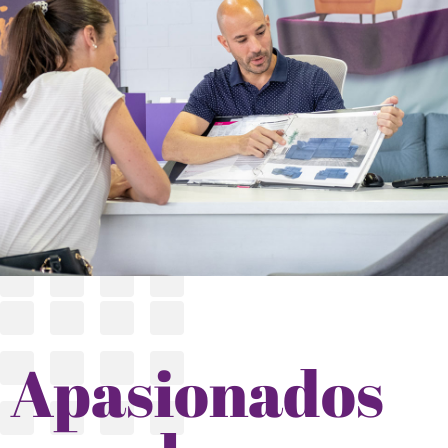
Apasionados