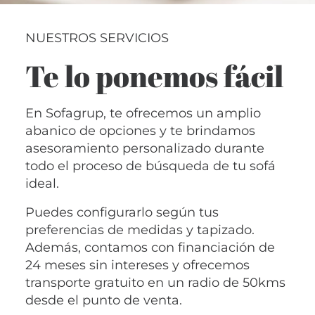
NUESTROS SERVICIOS
Te lo ponemos fácil
En Sofagrup, te ofrecemos un amplio
abanico de opciones y te brindamos
asesoramiento personalizado durante
todo el proceso de búsqueda de tu sofá
ideal.
Puedes configurarlo según tus
preferencias de medidas y tapizado.
Además, contamos con financiación de
24 meses sin intereses y ofrecemos
transporte gratuito en un radio de 50kms
desde el punto de venta.