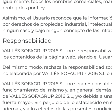
Igualmente, todos los nombres comerciales, marca
protegidos por Ley.
Asimismo, el Usuario reconoce que la informació
por derechos de propiedad industrial, intelectu
ningún caso y bajo ningún concepto de las infra
Responsabilidad
VALLÉS SOFAGRUP 2016 S.L no se responsabiliza d
los contenidos de la página web, siendo el Usuar
Del mismo modo, rechaza la responsabilidad sob
no elaborada por VALLÉS SOFAGRUP 2016 S.L o 
VALLÉS SOFAGRUP 2016 S.L no será responsable en
funcionamiento del mismo y, en general, demás 
de VALLÉS SOFAGRUP 2016 S.L, y/o debida a una 
fuerza mayor. Sin perjuicio de lo establecido en 
además, y a los efectos de las presentes condici