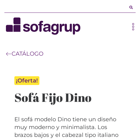
CATÁLOGO
¡Oferta!
Sofá Fijo Dino
El sofá modelo Dino tiene un diseño
muy moderno y minimalista. Los
brazos bajos y el cabezal tipo italiano