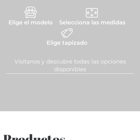
Elige el modelo
Selecciona las medidas
Elige tapizado
Visítanos y descubre todas las opciones
disponibles
Productos