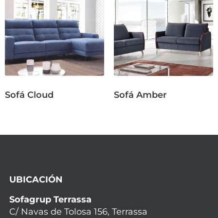
Sofá Cloud
Sofá Amber
UBICACIÓN
Sofagrup Terrassa
C/ Navas de Tolosa 156, Terrassa