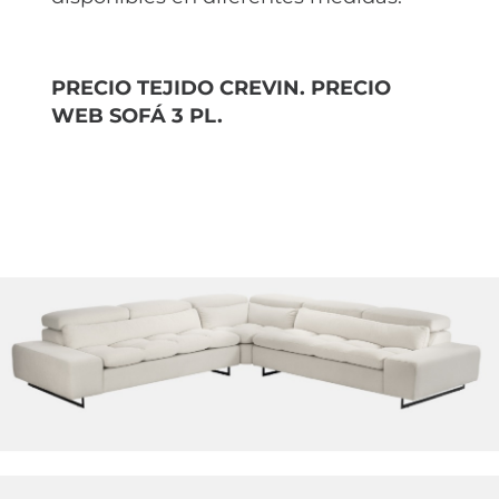
PRECIO TEJIDO CREVIN. PRECIO
WEB SOFÁ 3 PL.