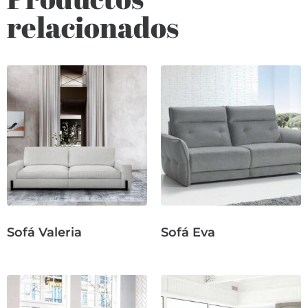
relacionados
Sofá Valeria
Sofá Eva