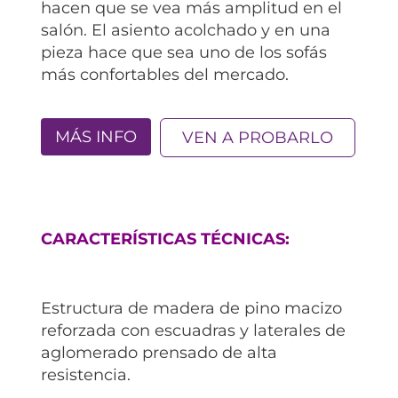
hacen que se vea más amplitud en el
salón. El asiento acolchado y en una
pieza hace que sea uno de los sofás
más confortables del mercado.
MÁS INFO
VEN A PROBARLO
CARACTERÍSTICAS TÉCNICAS:
Estructura de madera de pino macizo
reforzada con escuadras y laterales de
aglomerado prensado de alta
resistencia.