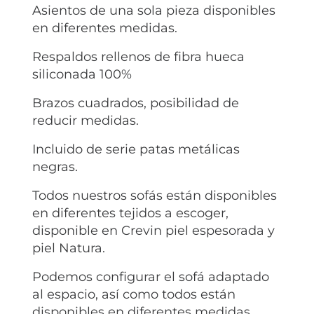
Asientos de una sola pieza disponibles
en diferentes medidas.
Respaldos rellenos de fibra hueca
siliconada 100%
Brazos cuadrados, posibilidad de
reducir medidas.
Incluido de serie patas metálicas
negras.
Todos nuestros sofás están disponibles
en diferentes tejidos a escoger,
disponible en Crevin piel espesorada y
piel Natura.
Podemos configurar el sofá adaptado
al espacio, así como todos están
disponibles en diferentes medidas.