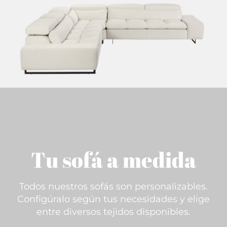
Tu sofá a medida
Todos nuestros sofás son personalizables.
Configúralo según tus necesidades y elige
entre diversos tejidos disponibles.