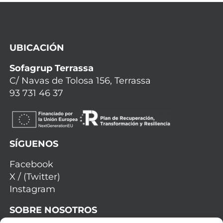
UBICACIÓN
Sofagrup Terrassa
C/ Navas de Tolosa 156, Terrassa
93 731 46 37
SÍGUENOS
Facebook
X / (Twitter)
Instagram
SOBRE NOSOTROS