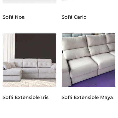
Sofá Noa
Sofá Carlo
Sofá Extensible Iris
Sofá Extensible Maya