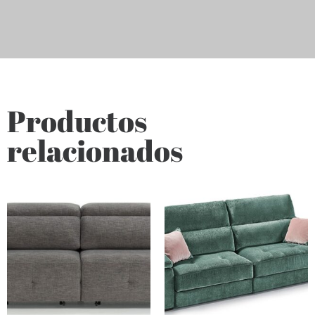
Productos
relacionados