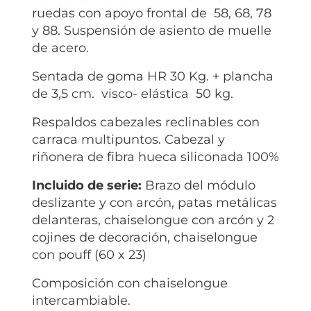
ruedas con apoyo frontal de 58, 68, 78
y 88. Suspensión de asiento de muelle
de acero.
Sentada de goma HR 30 Kg. + plancha
de 3,5 cm. visco- elástica 50 kg.
Respaldos cabezales reclinables con
carraca multipuntos. Cabezal y
riñonera de fibra hueca siliconada 100%
Incluido de serie:
Brazo del módulo
deslizante y con arcón, patas metálicas
delanteras, chaiselongue con arcón y 2
cojines de decoración, chaiselongue
con pouff (60 x 23)
Composición con chaiselongue
intercambiable.