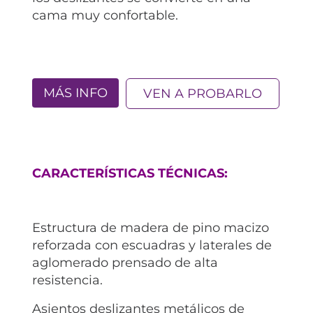
cama muy confortable.
MÁS INFO
VEN A PROBARLO
CARACTERÍSTICAS TÉCNICAS:
Estructura de madera de pino macizo
reforzada con escuadras y laterales de
aglomerado prensado de alta
resistencia.
Asientos deslizantes metálicos de