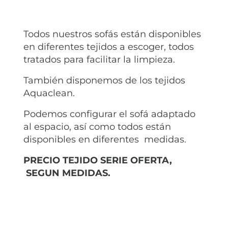
Todos nuestros sofás están disponibles
en diferentes tejidos a escoger, todos
tratados para facilitar la limpieza.
También disponemos de los tejidos
Aquaclean.
Podemos configurar el sofá adaptado
al espacio, así como todos están
disponibles en diferentes medidas.
PRECIO TEJIDO SERIE OFERTA,
SEGUN MEDIDAS.