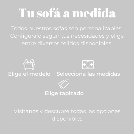
Tu sofá a medida
Todos nuestros sofás son personalizables.
Configúralo según tus necesidades y elige
entre diversos tejidos disponibles.
Elige el modelo
Selecciona las medidas
Elige tapizado
Visítanos y descubre todas las opciones
disponibles