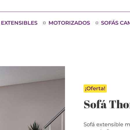
EXTENSIBLES
MOTORIZADOS
SOFÁS CA
¡Oferta!
Sofá Tho
Sofá extensible m