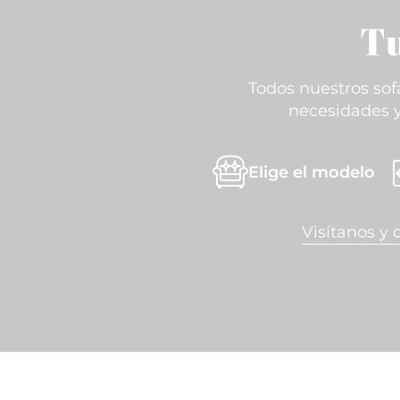
Tu
Todos nuestros sof
necesidades y 
Elige el modelo
Visítanos y 