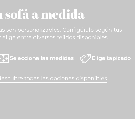
 sofá a medida
ás son personalizables. Configúralo según tus
elige entre diversos tejidos disponibles.
Selecciona las medidas
Elige tapizado
descubre todas las opciones disponibles