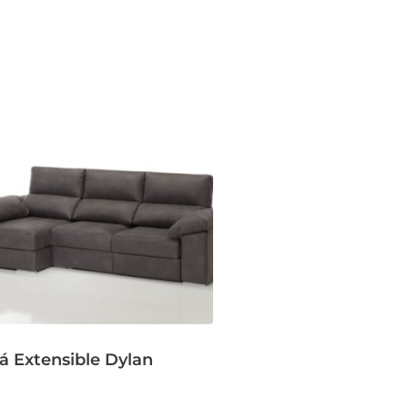
á Extensible Dylan