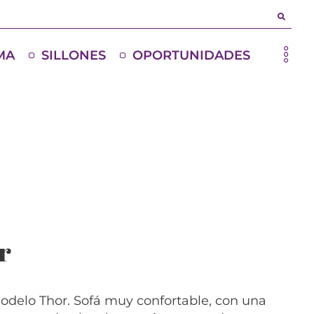
MA
SILLONES
OPORTUNIDADES
r
odelo Thor. Sofá muy confortable, con una