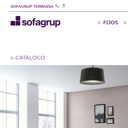
SOFAGRUP TERRASSA
FIJOS
CATÁLOGO