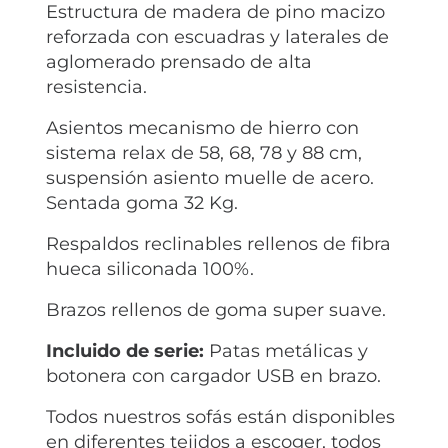
Estructura de madera de pino macizo
reforzada con escuadras y laterales de
aglomerado prensado de alta
resistencia.
Asientos mecanismo de hierro con
sistema relax de 58, 68, 78 y 88 cm,
suspensión asiento muelle de acero.
Sentada goma 32 Kg.
Respaldos reclinables rellenos de fibra
hueca siliconada 100%.
Brazos rellenos de goma super suave.
Incluido de serie:
Patas metálicas y
botonera con cargador USB en brazo.
Todos nuestros sofás están disponibles
en diferentes tejidos a escoger, todos