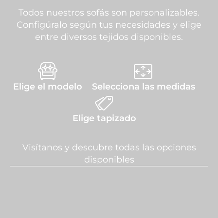
Todos nuestros sofás son personalizables.
Configúralo según tus necesidades y elige
entre diversos tejidos disponibles.
Elige el modelo
Selecciona las medidas
Elige tapizado
Visítanos y descubre todas las opciones
disponibles