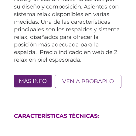
su diseño y composición. Asientos con
sistema relax disponibles en varias
medidas. Una de las características
principales son los respaldos y sistema
relax, diseñados para ofrecer la
posición más adecuada para la
espalda. Precio indicado en web de 2
relax en piel espesorada.
MÁS INFO
VEN A PROBARLO
CARACTERÍSTICAS TÉCNICAS: