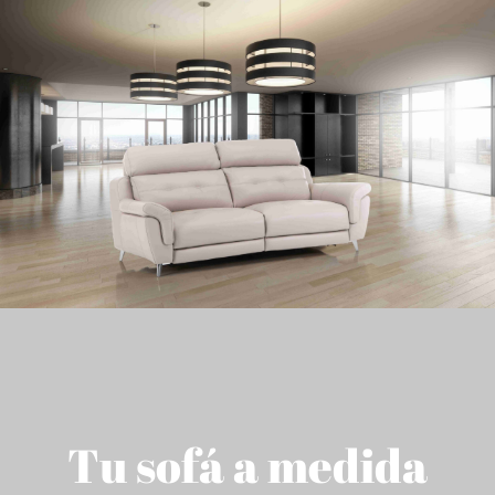
Tu sofá a medida