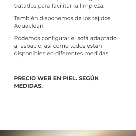
tratados para facilitar la limpieza.
También disponemos de los tejidos
Aquaclean.
Podemos configurar el sofá adaptado
al espacio, así como todos están
disponibles en diferentes medidas.
PRECIO WEB EN PIEL. SEGÚN
MEDIDAS.