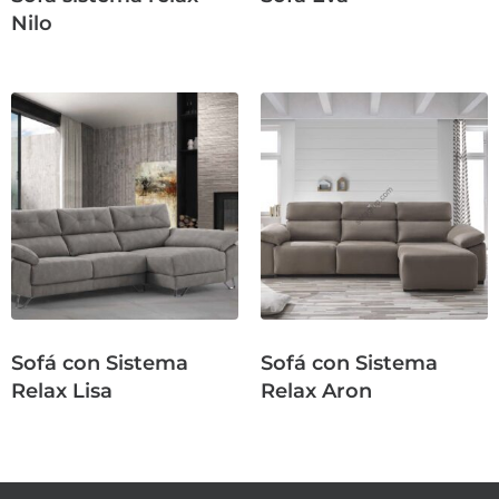
Nilo
Sofá con Sistema
Sofá con Sistema
Relax Lisa
Relax Aron