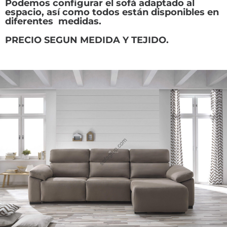
Podemos configurar el sofá adaptado al
espacio, así como todos están disponibles en
diferentes medidas.
PRECIO SEGUN MEDIDA Y TEJIDO.