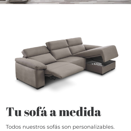
Tu sofá a medida
Todos nuestros sofás son personalizables.