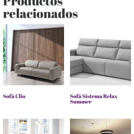
Productos
relacionados
Sofá Clio
Sofá Sistema Relax
Summer