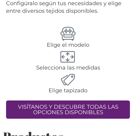
Configúralo según tus necesidades y elige
entre diversos tejidos disponibles.
Elige el modelo
Selecciona las medidas
Elige tapizado
VISÍTANOS Y DESCUBRE TODAS LAS
OPCIONES DISPONIBLES