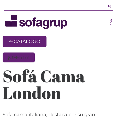
CATÁLOGO
¡OFERTA!
Sofá Cama
London
Sofá cama italiana, destaca por su gran