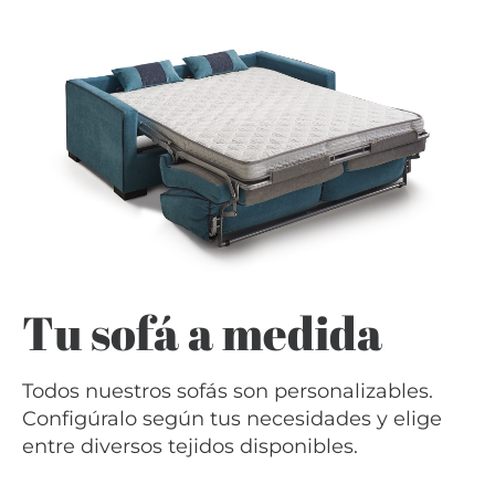
Tu sofá a medida
Todos nuestros sofás son personalizables.
Configúralo según tus necesidades y elige
entre diversos tejidos disponibles.