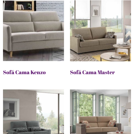
Sofá Cama Kenzo
Sofá Cama Master