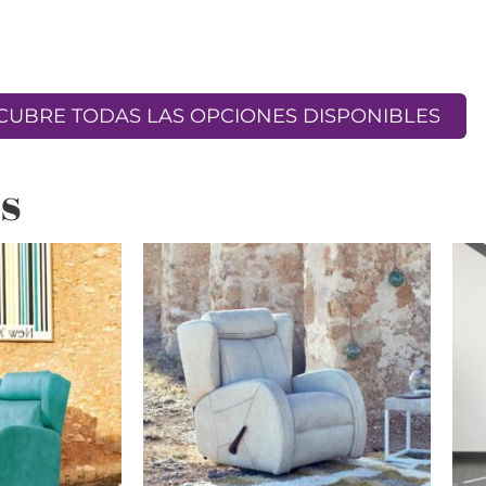
SCUBRE TODAS LAS OPCIONES DISPONIBLES
s