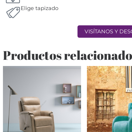
Elige tapizado
VISÍTANOS Y DE
Productos relacionado