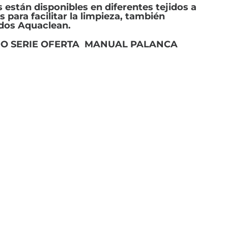
 están disponibles en diferentes tejidos a
 para facilitar la limpieza, también
idos Aquaclean.
DO SERIE OFERTA MANUAL PALANCA