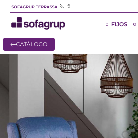
SOFAGRUP TERRASSA
FIJOS
CATÁLOGO